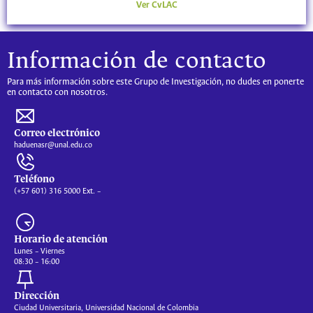
Ver CvLAC
Información de contacto
Para más información sobre este Grupo de Investigación, no dudes en ponerte
en contacto con nosotros.
Correo electrónico
haduenasr@unal.edu.co
Teléfono
(+57 601) 316 5000 Ext. –
Horario de atención
Lunes – Viernes
08:30 – 16:00
Dirección
Ciudad Universitaria, Universidad Nacional de Colombia