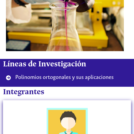
Líneas de Investigación
Polinomios ortogonales y sus aplicaciones
Integrantes