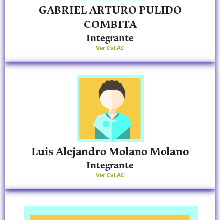
GABRIEL ARTURO PULIDO
COMBITA
Integrante
Ver CvLAC
Luis Alejandro Molano Molano
Integrante
Ver CvLAC