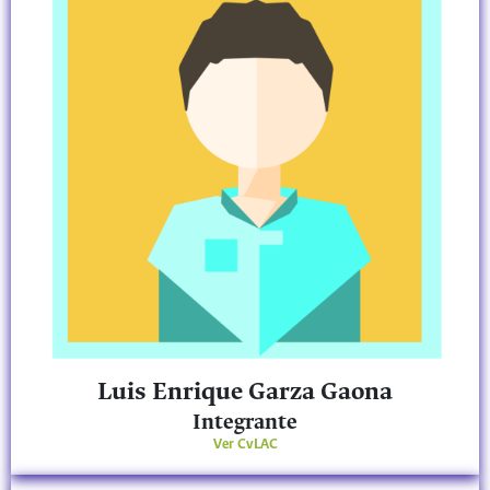
Luis Enrique Garza Gaona
Integrante
Ver CvLAC