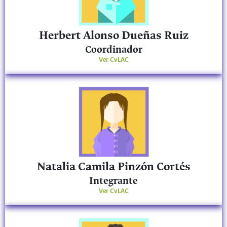
Herbert Alonso Dueñas Ruiz
Coordinador
Ver CvLAC
Natalia Camila Pinzón Cortés
Integrante
Ver CvLAC