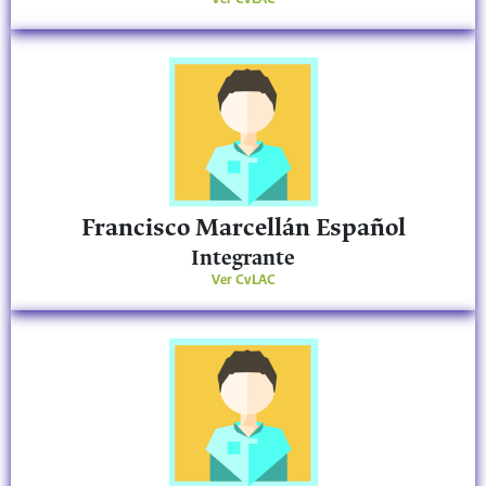
Francisco Marcellán Español
Integrante
Ver CvLAC