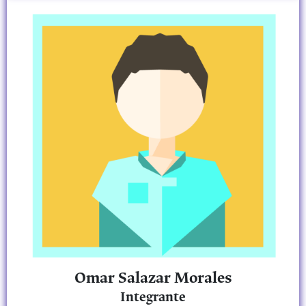
Omar Salazar Morales
Integrante