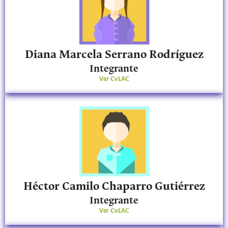
Diana Marcela Serrano Rodríguez
Integrante
Ver CvLAC
Héctor Camilo Chaparro Gutiérrez
Integrante
Ver CvLAC