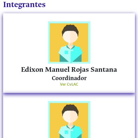
Integrantes
Edixon Manuel Rojas Santana
Coordinador
Ver CvLAC