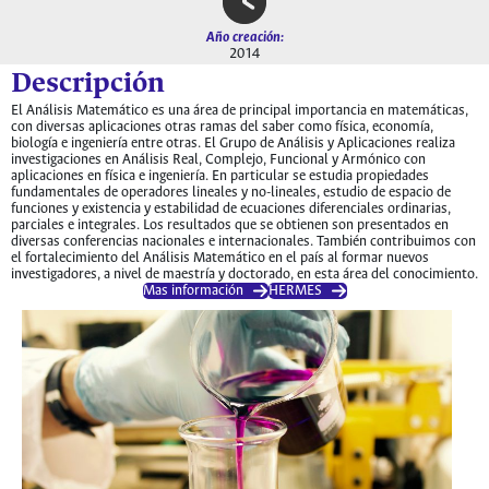
Año creación:
2014
Descripción
El Análisis Matemático es una área de principal importancia en matemáticas,
con diversas aplicaciones otras ramas del saber como física, economía,
biología e ingeniería entre otras. El Grupo de Análisis y Aplicaciones realiza
investigaciones en Análisis Real, Complejo, Funcional y Armónico con
aplicaciones en física e ingeniería. En particular se estudia propiedades
fundamentales de operadores lineales y no-lineales, estudio de espacio de
funciones y existencia y estabilidad de ecuaciones diferenciales ordinarias,
parciales e integrales. Los resultados que se obtienen son presentados en
diversas conferencias nacionales e internacionales. También contribuimos con
el fortalecimiento del Análisis Matemático en el país al formar nuevos
investigadores, a nivel de maestría y doctorado, en esta área del conocimiento.
Mas información
HERMES