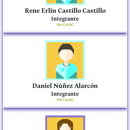
Rene Erlin Castillo Castillo
Integrante
Ver CvLAC
Daniel Núñez Alarcón
Integrante
Ver CvLAC