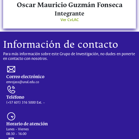
Oscar Mauricio Guzmán Fonseca
Integrante
Ver CvLAC
Información de contacto
Para más información sobre este Grupo de Investigación, no dudes en ponerte
en contacto con nosotros.
Correo electrónico
emrojass@unal.edu.co
Teléfono
(+57 601) 316 5000 Ext. –
Horario de atención
Lunes – Viernes
08:30 – 16:00