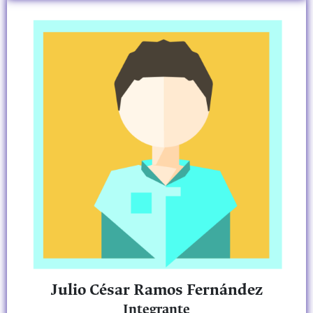
Julio César Ramos Fernández
Integrante