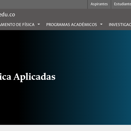
Aspirantes
Estudiant
.edu.co
MENTO DE FÍSICA
PROGRAMAS ACADÉMICOS
INVESTIGA
ica Aplicadas