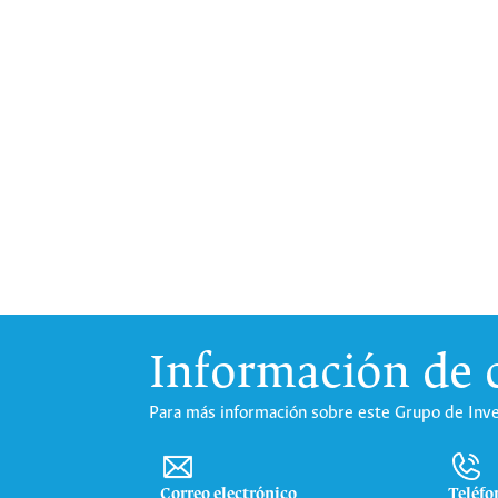
Información de 
Para más información sobre este Grupo de Inve
Correo electrónico
Teléfo