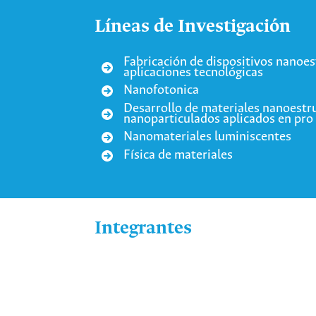
Líneas de Investigación
Fabricación de dispositivos nanoe
aplicaciones tecnológicas
Nanofotonica
Desarrollo de materiales nanoestr
nanoparticulados aplicados en pro
Nanomateriales luminiscentes
Física de materiales
Integrantes