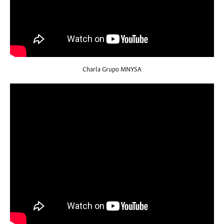
Charla Grupo MNYSA