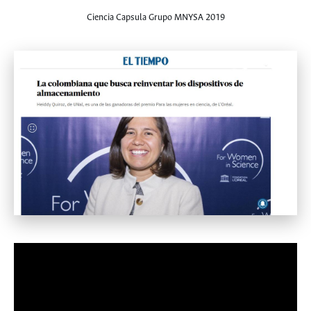
Ciencia Capsula Grupo MNYSA 2019
Leer noticia completa