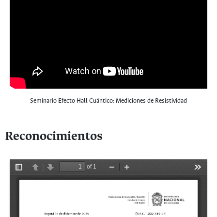
Seminario Efecto Hall Cuántico: Mediciones de Resistividad
Reconocimientos