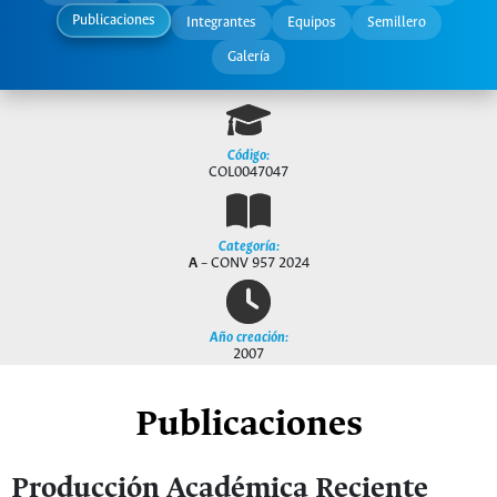
Publicaciones
Integrantes
Equipos
Semillero
Galería
Código:
COL0047047
Categoría:
A
– CONV 957 2024
Año creación:
2007
Publicaciones
Producción Académica Reciente