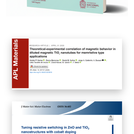
Leer articulo completo