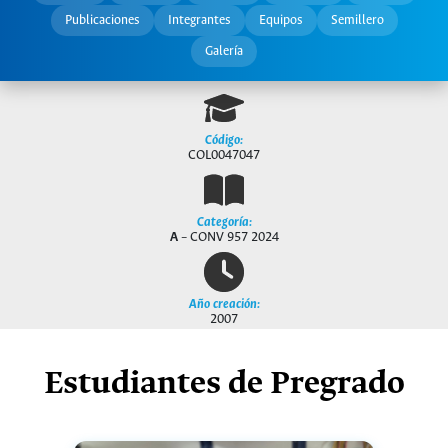
Publicaciones
Integrantes
Equipos
Semillero
Galería
Código:
COL0047047
Categoría:
A
– CONV 957 2024
Año creación:
2007
Estudiantes de Pregrado