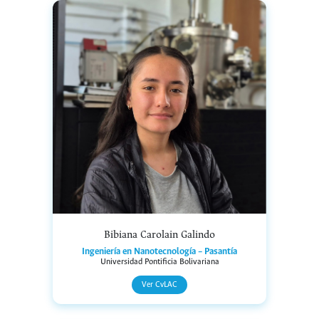
Bibiana Carolain Galindo
Ingeniería en Nanotecnología – Pasantía
Universidad Pontificia Bolivariana
Ver CvLAC