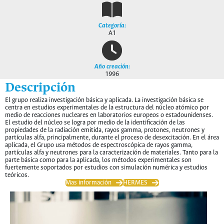
Categoría:
A1
Año creación:
1996
Descripción
El grupo realiza investigación básica y aplicada. La investigación básica se
centra en estudios experimentales de la estructura del núcleo atómico por
medio de reacciones nucleares en laboratorios europeos o estadounidenses.
El estudio del núcleo se logra por medio de la identificación de las
propiedades de la radiación emitida, rayos gamma, protones, neutrones y
partículas alfa, principalmente, durante el proceso de desexcitación. En el área
aplicada, el Grupo usa métodos de espectroscópica de rayos gamma,
partículas alfa y neutrones para la caracterización de materiales. Tanto para la
parte básica como para la aplicada, los métodos experimentales son
fuertemente soportados por estudios con simulación numérica y estudios
teóricos.
Mas información
HERMES