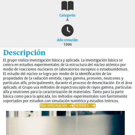
Categoría:
A
Año creación:
1996
Descripción
El grupo realiza investigación básica y aplicada. La investigación básica se
centra en estudios experimentales de la estructura del núcleo atómico por
medio de reacciones nucleares en laboratorios europeos o estadounidenses.
El estudio del núcleo se logra por medio de la identificación de las
propiedades de la radiación emitida, rayos gamma, protones, neutrones y
partículas alfa, principalmente, durante el proceso de desexcitación. En el área
aplicada, el Grupo usa métodos de espectroscopia de rayos gamma, partículas
alfa y neutrones para la caracterización de materiales. Tanto para la parte
básica como para la aplicada, los métodos experimentales son fuertemente
soportados por estudios con simulación numérica y estudios teóricos.
Mas información
HERMES