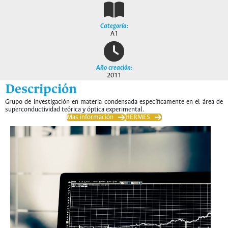
Categoría:
A1
Año creación:
2011
Descripción
Grupo de investigación en materia condensada específicamente en el área de
superconductividad teórica y óptica experimental.
Mas información
HERMES