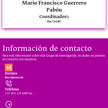
Mario Francisco Guerrero
Pabón
Coordinador
a
Ver CvLAC
Información de contacto
Para más información sobre este Grupo de Investigación, no dudes en ponerte
en contacto con nosotros.
Hermes
Mas información
Teléfono
(+57 601) 316 5000 Ext. –