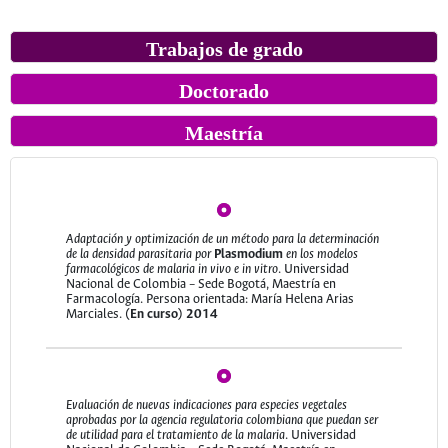
Trabajos de grado
Doctorado
Maestría
Adaptación y optimización de un método para la determinación
de la densidad parasitaria por
Plasmodium
en los modelos
farmacológicos de malaria in vivo e in vitro
. Universidad
Nacional de Colombia – Sede Bogotá, Maestría en
Farmacología. Persona orientada: María Helena Arias
Marciales.
(En curso)
2014
Evaluación de nuevas indicaciones para especies vegetales
aprobadas por la agencia regulatoria colombiana que puedan ser
de utilidad para el tratamiento de la malaria
. Universidad