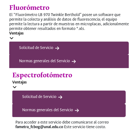
Fluorómetro
El “Fluorómetro LB 970 Twinkle Berthold” posee un software que
permite la colecta y análisis de datos de fluorescencia; el equipo
permite la lectura a partir de muestras en microplacas, adicionalmente
permite obtener resultados en formato *.xls.
Ventajas
Solicitud de Servicio
Normas generales del Servicio
Espectrofotómetro
Ventajas
Solicitud de Servicio
Normas generales del Servicio
Para acceder a este servicio debe comunicarse al correo
fametra_fcbog@unal.edu.co
Este servicio tiene costo.