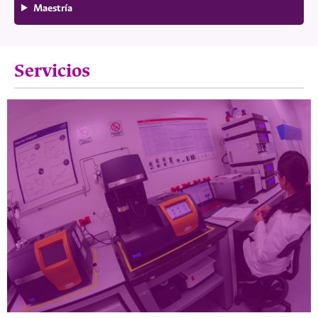
Maestría
Servicios