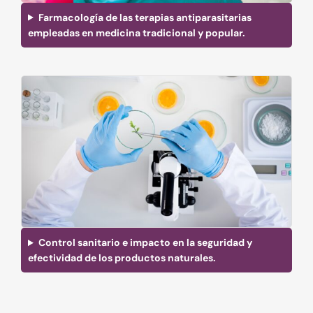
Farmacología de las terapias antiparasitarias
empleadas en medicina tradicional y popular.
Control sanitario e impacto en la seguridad y
efectividad de los productos naturales.