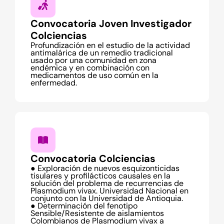
Convocatoria Joven Investigador
Colciencias
Profundización en el estudio de la actividad
antimalárica de un remedio tradicional
usado por una comunidad en zona
endémica y en combinación con
medicamentos de uso común en la
enfermedad.
Convocatoria Colciencias
● Exploración de nuevos esquizonticidas
tisulares y profilácticos causales en la
solución del problema de recurrencias de
Plasmodium vivax. Universidad Nacional en
conjunto con la Universidad de Antioquia.
● Determinación del fenotipo
Sensible/Resistente de aislamientos
Colombianos de Plasmodium vivax a