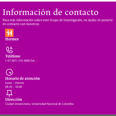
Información de contacto
Para más información sobre este Grupo de Investigación, no dudes en ponerte
en contacto con nosotros.
Hermes
–
Teléfono
(+57 601) 316 5000 Ext. –
Horario de atención
Lunes – Viernes
08:30 – 16:00
Dirección
Ciudad Universitaria, Universidad Nacional de Colombia