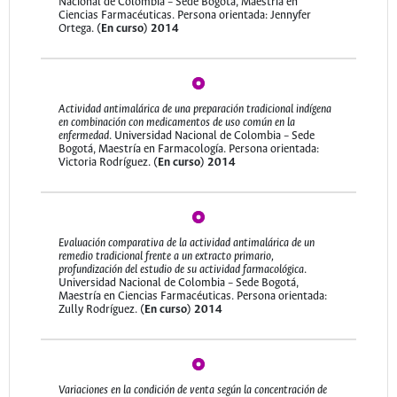
Nacional de Colombia – Sede Bogotá, Maestría en
Ciencias Farmacéuticas. Persona orientada: Jennyfer
Ortega.
(En curso)
2014
Actividad antimalárica de una preparación tradicional indígena
en combinación con medicamentos de uso común en la
enfermedad
. Universidad Nacional de Colombia – Sede
Bogotá, Maestría en Farmacología. Persona orientada:
Victoria Rodríguez.
(En curso)
2014
Evaluación comparativa de la actividad antimalárica de un
remedio tradicional frente a un extracto primario,
profundización del estudio de su actividad farmacológica
.
Universidad Nacional de Colombia – Sede Bogotá,
Maestría en Ciencias Farmacéuticas. Persona orientada:
Zully Rodríguez.
(En curso)
2014
Variaciones en la condición de venta según la concentración de