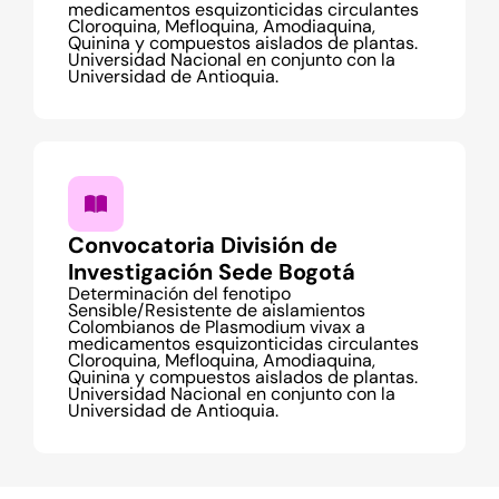
medicamentos esquizonticidas circulantes
Cloroquina, Mefloquina, Amodiaquina,
Quinina y compuestos aislados de plantas.
Universidad Nacional en conjunto con la
Universidad de Antioquia.
Convocatoria División de
Investigación Sede Bogotá
Determinación del fenotipo
Sensible/Resistente de aislamientos
Colombianos de Plasmodium vivax a
medicamentos esquizonticidas circulantes
Cloroquina, Mefloquina, Amodiaquina,
Quinina y compuestos aislados de plantas.
Universidad Nacional en conjunto con la
Universidad de Antioquia.