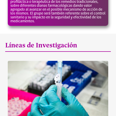
profiláctica o terapéutica de los remedios tradicionales,
sobre diferentes dianas farmacológicas dando valor
agregado al avanzar en el posible mecanismo de acción de
los mismos. El grupo será también referente sobre el control
sanitario y su impacto en la seguridad y efectividad de los
medicamentos.
Líneas de Investigación