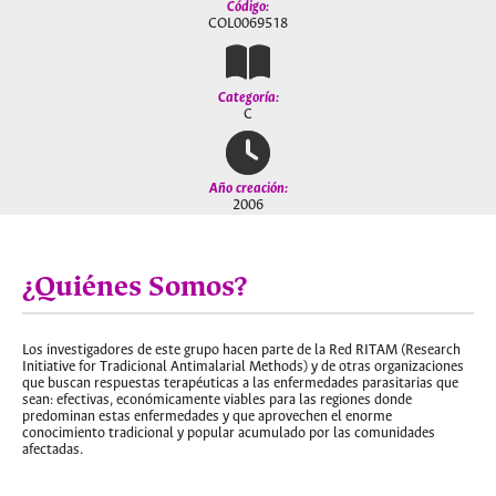
Código:
COL0069518
Categoría:
C
Año creación:
2006
¿Quiénes Somos?
Los investigadores de este grupo hacen parte de la Red RITAM (Research
Initiative for Tradicional Antimalarial Methods) y de otras organizaciones
que buscan respuestas terapéuticas a las enfermedades parasitarias que
sean: efectivas, económicamente viables para las regiones donde
predominan estas enfermedades y que aprovechen el enorme
conocimiento tradicional y popular acumulado por las comunidades
afectadas.