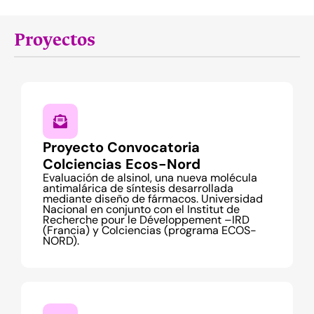
Proyectos
Proyecto Convocatoria
Colciencias Ecos-Nord
Evaluación de alsinol, una nueva molécula
antimalárica de síntesis desarrollada
mediante diseño de fármacos. Universidad
Nacional en conjunto con el Institut de
Recherche pour le Développement –IRD
(Francia) y Colciencias (programa ECOS-
NORD).