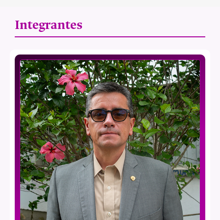
Integrantes