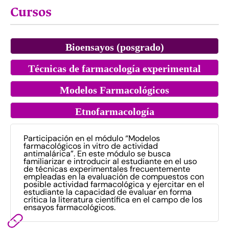
Cursos
Bioensayos (posgrado)
Técnicas de farmacología experimental
Modelos Farmacológicos
Etnofarmacología
Participación en el módulo “Modelos
farmacológicos in vitro de actividad
antimalárica”. En este módulo se busca
familiarizar e introducir al estudiante en el uso
de técnicas experimentales frecuentemente
empleadas en la evaluación de compuestos con
posible actividad farmacológica y ejercitar en el
estudiante la capacidad de evaluar en forma
crítica la literatura científica en el campo de los
ensayos farmacológicos.