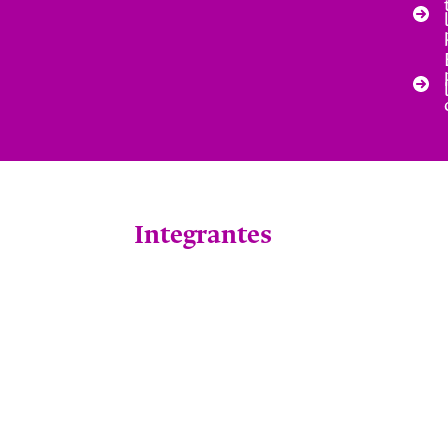
Integrantes