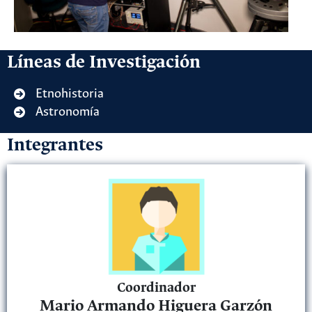
Líneas de Investigación
Etnohistoria
Astronomía
Integrantes
Coordinador
Mario Armando Higuera Garzón