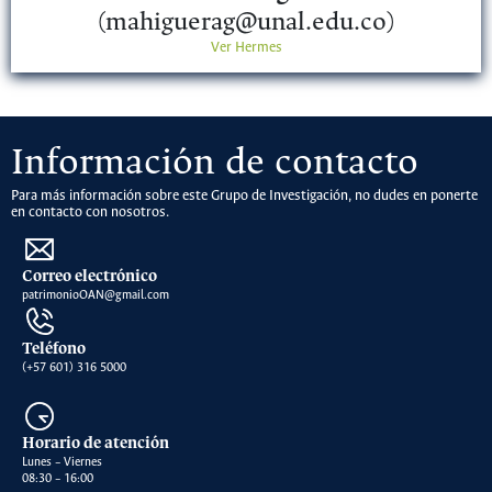
(mahiguerag@unal.edu.co)
Ver Hermes
Información de contacto
Para más información sobre este Grupo de Investigación, no dudes en ponerte
en contacto con nosotros.
Correo electrónico
patrimonioOAN@gmail.com
Teléfono
(+57 601) 316 5000
Horario de atención
Lunes – Viernes
08:30 – 16:00