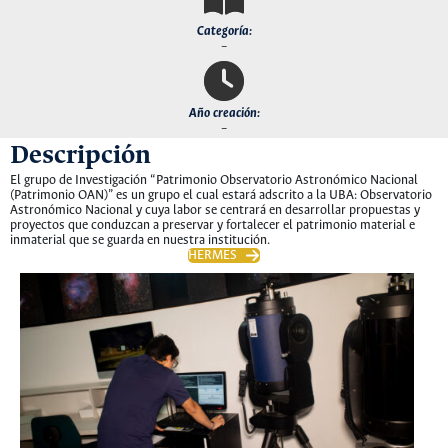
Categoría:
–
Año creación:
–
Descripción
El grupo de Investigación “Patrimonio Observatorio Astronómico Nacional
(Patrimonio OAN)” es un grupo el cual estará adscrito a la UBA: Observatorio
Astronómico Nacional y cuya labor se centrará en desarrollar propuestas y
proyectos que conduzcan a preservar y fortalecer el patrimonio material e
inmaterial que se guarda en nuestra institución.
HERMES