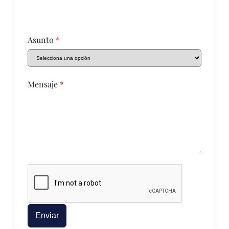
Asunto
*
Mensaje
*
Enviar