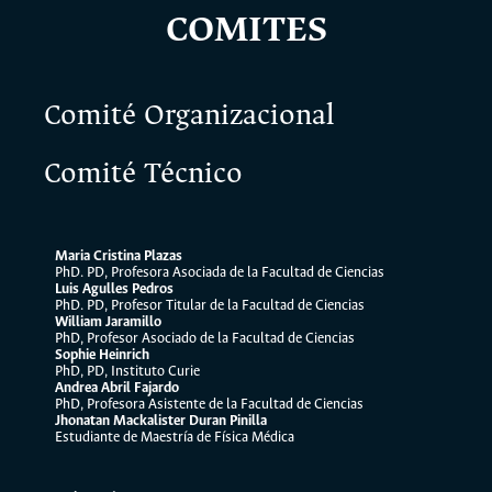
COMITES
Comité Organizacional
Comité Técnico
Maria Cristina Plazas
PhD. PD, Profesora Asociada de la Facultad de Ciencias
Luis Agulles Pedros
PhD. PD, Profesor Titular de la Facultad de Ciencias
William Jaramillo
PhD, Profesor Asociado de la Facultad de Ciencias
Sophie Heinrich
PhD, PD, Instituto Curie
Andrea Abril Fajardo
PhD, Profesora Asistente de la Facultad de Ciencias
Jhonatan Mackalister Duran Pinilla
Estudiante de Maestría de Física Médica