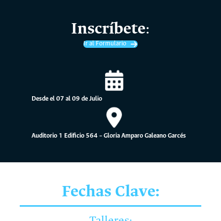
Inscríbete
:
Ir al Formulario
Desde el 07 al 09 de Julio
Auditorio 1 Edificio 564 – Gloria Amparo Galeano Garcés
Fechas Clave:
Talleres: