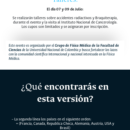
El día 07 y 09 de Julio:
Se realizarán talleres sobre accidentes radiactivos y Braquiterapia,
durante el evento y la visita al Instituto Nacional de Cancerología.
Los cupos son limitados y se asignaran por inscripción.
Este evento es organizado por el
Grupo de Física Médica de la Facultad de
Ciencias
de la Universidad Nacional de Colombia y busca fortalecer los lazos
con la comunidad científica Internacional y nacional interesada en la Física
Médica.
¿Qué
encontrarás en
esta versión?
– La segunda línea los países en el siguiente orden:
+ (Francia, Canada, Republica Checa, Alemania, Austria, USA y
Brasil)