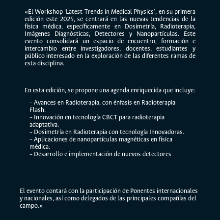
«El Workshop ‘Latest Trends in Medical Physics’, en su primera
edición este 2025, se centrará en las nuevas tendencias de la
física médica, específicamente en Dosimetría, Radioterapia,
Imágenes Diagnósticas, Detectores y Nanopartículas. Este
evento consolidará un espacio de encuentro, formación e
intercambio entre investigadores, docentes, estudiantes y
público interesado en la exploración de las diferentes ramas de
esta disciplina.
En esta edición, se propone una agenda enriquecida que incluye:
– Avances en Radioterapia, con énfasis en Radioterapia
Flash.
– Innovación en tecnología CBCT para radioterapia
adaptativa.
– Dosimetría en Radioterapia con tecnología Innovadoras.
– Aplicaciones de nanopartículas magnéticas en física
médica.
– Desarrollo e implementación de nuevos detectores
El evento contará con la participación de Ponentes internacionales
y nacionales, así como delegados de las principales compañías del
campo.»