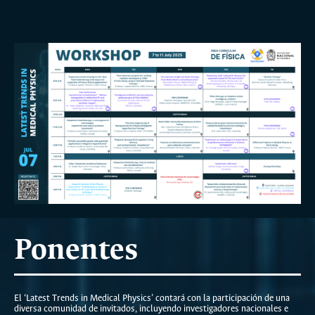
Ponentes
El ‘Latest Trends in Medical Physics’ contará con la participación de una
diversa comunidad de invitados, incluyendo investigadores nacionales e