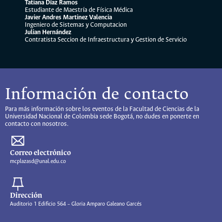
Tatiana Díaz Ramos
Estudiante de Maestría de Física Médica
Javier Andres Martinez Valencia
Ingeniero de Sistemas y Computacion
Julian Hernández
Contratista Seccion de Infraestructura y Gestion de Servicio
Información de contacto
Para más información sobre los eventos de la Facultad de Ciencias de la
Universidad Nacional de Colombia sede Bogotá, no dudes en ponerte en
contacto con nosotros.
Correo electrónico
mcplazasd@unal.edu.co
Dirección
Auditorio 1 Edificio 564 – Gloria Amparo Galeano Garcés