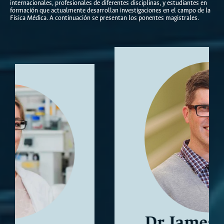
internacionales, profesionales de diferentes disciplinas, y estudiantes en
formación que actualmente desarrollan investigaciones en el campo de la
Física Médica. A continuación se presentan los ponentes magistrales.
Dr James Robar