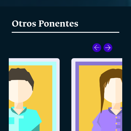
Otros Ponentes