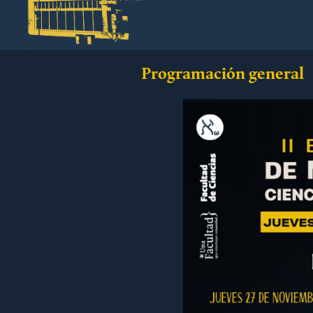
Programación general