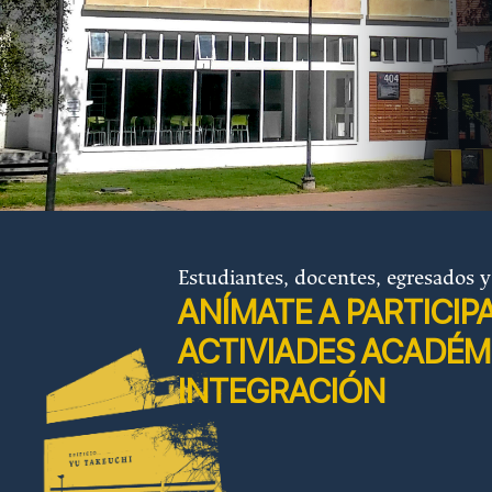
Estudiantes, docentes, egresados y
ANÍMATE A PARTICIP
ACTIVIADES ACADÉM
INTEGRACIÓN