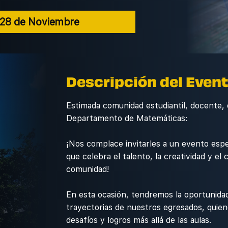
 28 de Noviembre
Descripción del Even
Estimada comunidad estudiantil, docente, 
Departamento de Matemáticas:
¡Nos complace invitarles a un evento espec
que celebra el talento, la creatividad y e
comunidad!
En esta ocasión, tendremos la oportunidad
trayectorias de nuestros egresados, quien
desafíos y logros más allá de las aulas.