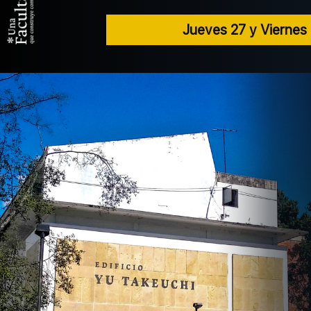
Jueves 27 y Viernes