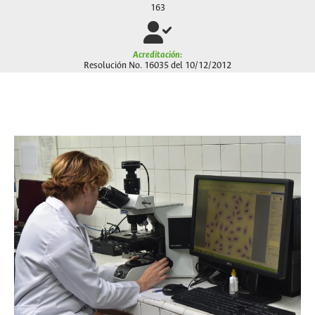
163
Acreditación
:
Resolución No. 16035 del 10/12/2012