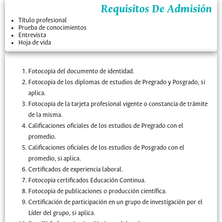
Requisitos De Admisión
Título profesional
Prueba de conocimientos
Entrevista
Hoja de vida
Fotocopia del documento de identidad.
Fotocopia de los diplomas de estudios de Pregrado y Posgrado, si
aplica.
Fotocopia de la tarjeta profesional vigente o constancia de trámite
de la misma.
Calificaciones oficiales de los estudios de Pregrado con el
promedio.
Calificaciones oficiales de los estudios de Posgrado con el
promedio, si aplica.
Certificados de experiencia laboral.
Fotocopia certificados Educación Continua.
Fotocopia de publicaciones o producción científica.
Certificación de participación en un grupo de investigación por el
Líder del grupo, si aplica.