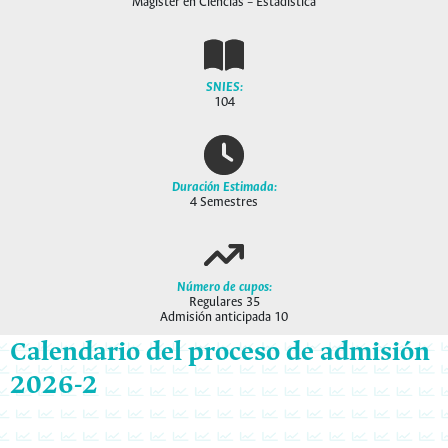
Magíster en Ciencias – Estadística
SNIES:
104
Duración Estimada:
4 Semestres
Número de cupos:
Regulares 35
Admisión anticipada 10
Calendario del proceso de admisión
2026-2