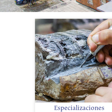
Especializaciones