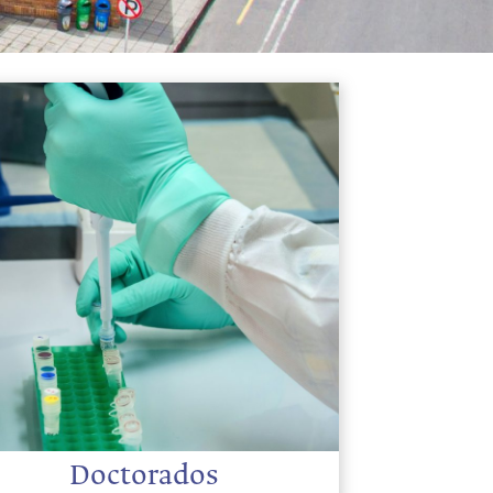
Doctorados