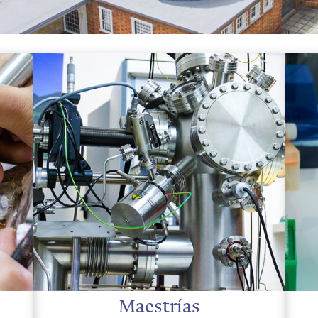
Maestrías