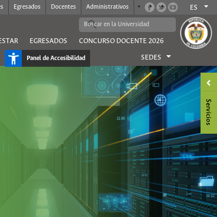
es
Egresados
Docentes
Administrativos
ES
ESTAR
EGRESADOS
CONCURSO DOCENTE 2026
SEDES
Panel de Accesibilidad