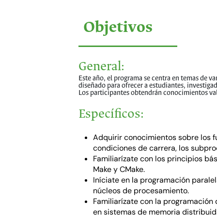
Objetivos
General:
Este año, el programa se centra en temas de v
diseñado para ofrecer a estudiantes, investiga
Los participantes obtendrán conocimientos val
Específicos:
Adquirir conocimientos sobre los f
condiciones de carrera, los subpro
Familiarízate con los principios b
Make y CMake.
Iníciate en la programación parale
núcleos de procesamiento.
Familiarízate con la programación 
en sistemas de memoria distribuid