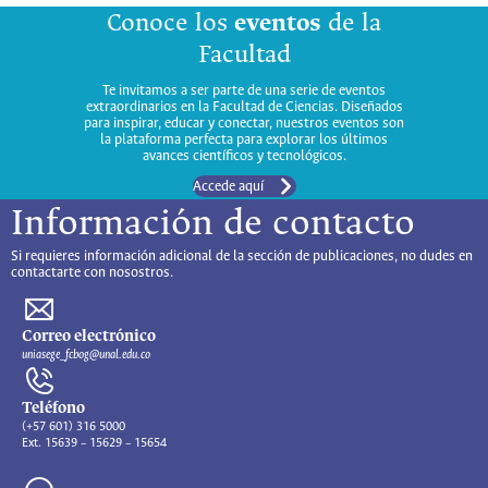
Conoce los
eventos
de la
Facultad
Te invitamos a ser parte de una serie de eventos
extraordinarios en la Facultad de Ciencias. Diseñados
para inspirar, educar y conectar, nuestros eventos son
la plataforma perfecta para explorar los últimos
avances científicos y tecnológicos.
Accede aquí
Información de contacto
Si requieres información adicional de la sección de publicaciones, no dudes en
contactarte con nosostros.
Correo electrónico
uniasege_fcbog@unal.edu.co
Teléfono
(+57 601) 316 5000
Ext. 15639 – 15629 – 15654