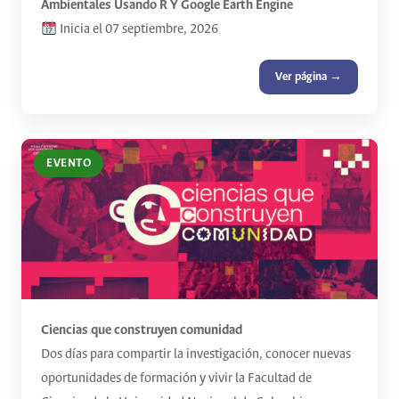
Ambientales Usando R Y Google Earth Engine
Inicia el 07 septiembre, 2026
Ver página →
EVENTO
Ciencias que construyen comunidad
Dos días para compartir la investigación, conocer nuevas
oportunidades de formación y vivir la Facultad de