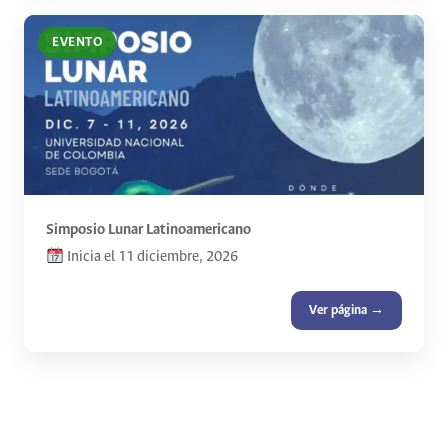
EVENTO
Simposio Lunar Latinoamericano
Inicia el 11 diciembre, 2026
Ver página →