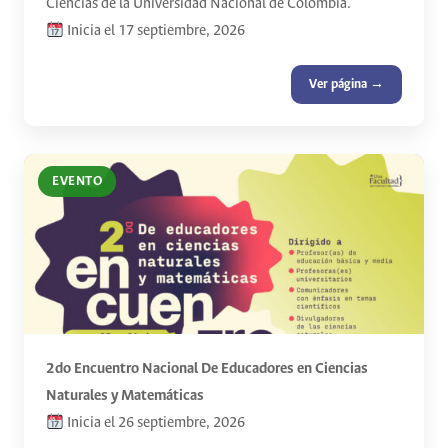
Ciencias de la Universidad Nacional de Colombia.
Inicia el 17 septiembre, 2026
Ver página →
EVENTO
2do Encuentro Nacional De Educadores en Ciencias
Naturales y Matemáticas
Inicia el 26 septiembre, 2026