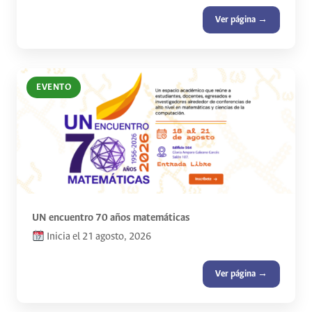
Ver página →
EVENTO
UN encuentro 70 años matemáticas
Inicia el 21 agosto, 2026
Ver página →