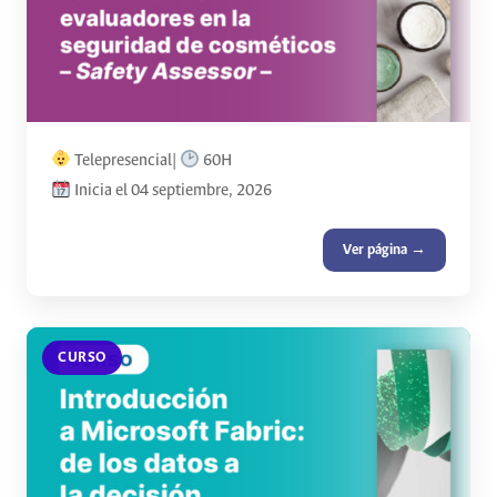
Telepresencial|
60H
Inicia el 04 septiembre, 2026
Ver página →
CURSO