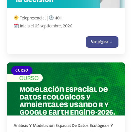
Telepresencial |
40H
Inicia el 05 septiembre, 2026
Ver página →
CURSO
Análisis Y Modelación Espacial De Datos Ecológicos Y