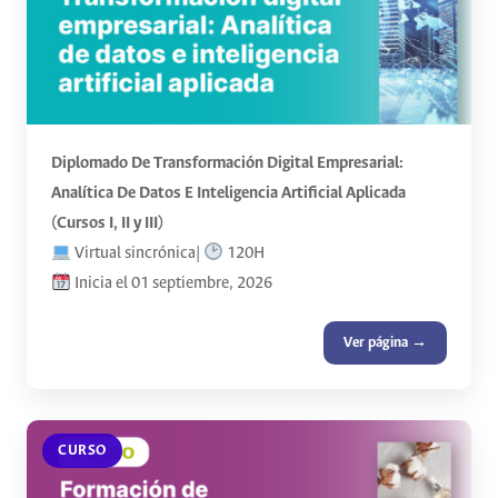
Diplomado De Transformación Digital Empresarial:
Analítica De Datos E Inteligencia Artificial Aplicada
(Cursos I, II y III)
Virtual sincrónica|
120H
Inicia el 01 septiembre, 2026
Ver página →
CURSO