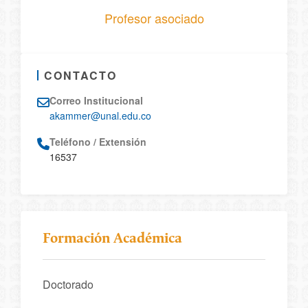
Profesor asociado
CONTACTO
Correo Institucional
akammer@unal.edu.co
Teléfono / Extensión
16537
Formación Académica
Doctorado