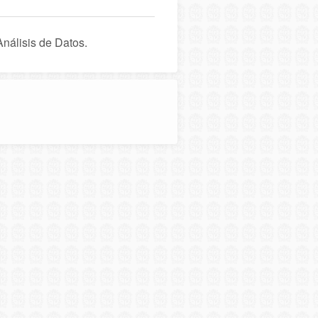
Análisis de Datos.