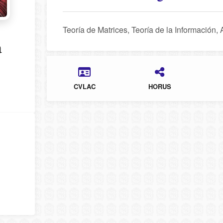
Teoría de Matrices, Teoría de la Información, 
a
CVLAC
HORUS