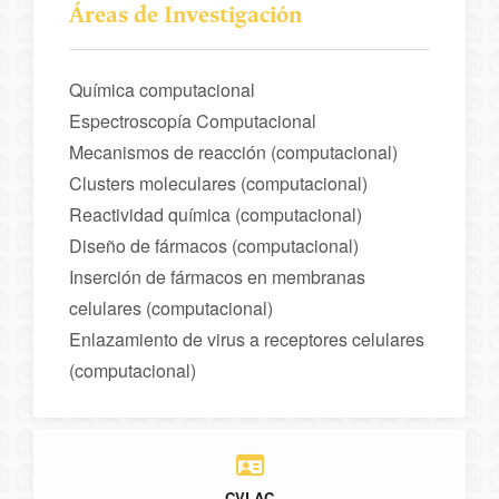
Áreas de Investigación
Química computacional
Espectroscopía Computacional
Mecanismos de reacción (computacional)
Clusters moleculares (computacional)
Reactividad química (computacional)
Diseño de fármacos (computacional)
Inserción de fármacos en membranas
celulares (computacional)
Enlazamiento de virus a receptores celulares
(computacional)
CVLAC