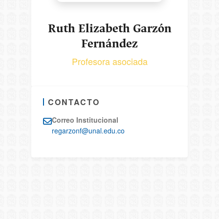
Ruth Elizabeth Garzón
Fernández
Profesora asociada
CONTACTO
Correo Institucional
regarzonf@unal.edu.co