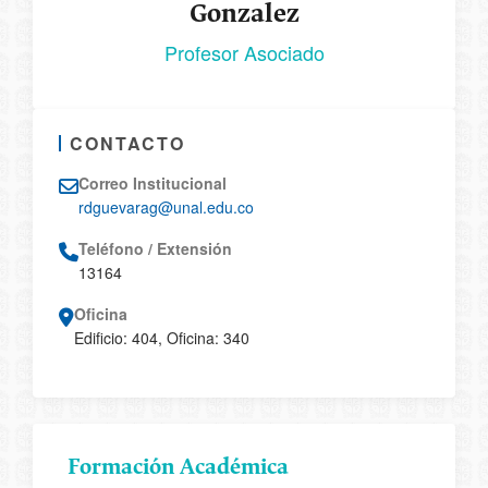
Gonzalez
Profesor Asociado
CONTACTO
Correo Institucional
rdguevarag@unal.edu.co
Teléfono / Extensión
13164
Oficina
Edificio: 404, Oficina: 340
Formación Académica