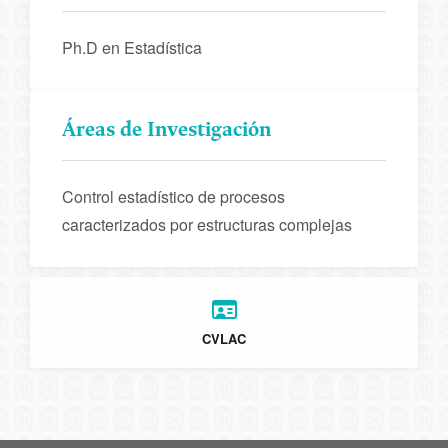
Ph.D en Estadística
Áreas de Investigación
Control estadístico de procesos
caracterizados por estructuras complejas
CVLAC