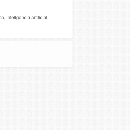
inteligencia artificial,