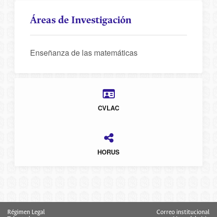
Áreas de Investigación
Enseñanza de las matemáticas
CVLAC
HORUS
Régimen Legal
Correo institucional