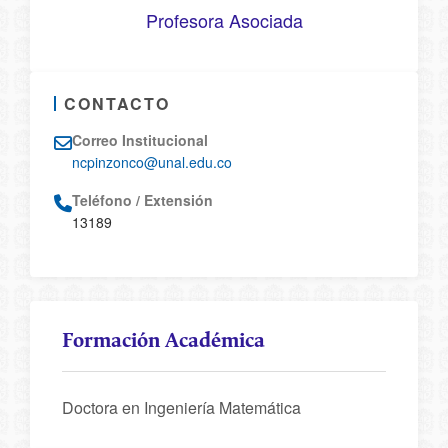
Profesora Asociada
CONTACTO
Correo Institucional
ncpinzonco@unal.edu.co
Teléfono / Extensión
13189
Formación Académica
Doctora en Ingeniería Matemática