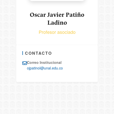
Oscar Javier Patiño
Ladino
Profesor asociado
CONTACTO
Correo Institucional
ojpatinol@unal.edu.co