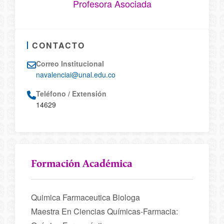
Profesora Asociada
CONTACTO
Correo Institucional
navalenciai@unal.edu.co
Teléfono / Extensión
14629
Formación Académica
Quimica Farmaceutica Biologa
Maestra En Ciencias Químicas-Farmacia: