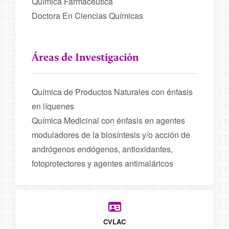
Química Farmacéutica
Doctora En Ciencias Químicas
Áreas de Investigación
Química de Productos Naturales con énfasis
en líquenes
Química Medicinal con énfasis en agentes
moduladores de la biosíntesis y/o acción de
andrógenos endógenos, antioxidantes,
fotoprotectores y agentes antimaláricos
CVLAC