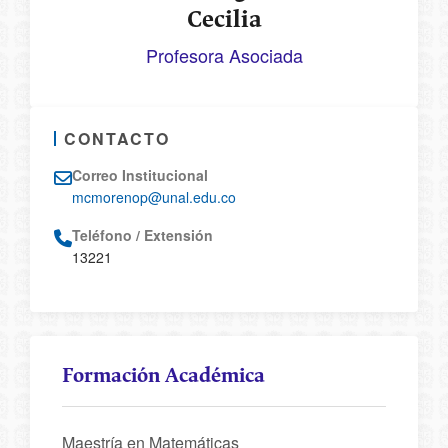
Cecilia
Profesora Asociada
CONTACTO
Correo Institucional
mcmorenop@unal.edu.co
Teléfono / Extensión
13221
Formación Académica
Maestría en Matemáticas