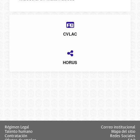
CVLAC
HORUS
Régimen Legal
Correo institucional
Talento humano
Mapa del sitio
Contratación
Redes Sociales