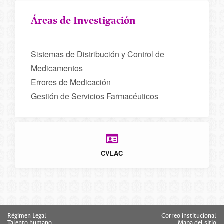
Áreas de Investigación
Sistemas de Distribución y Control de
Medicamentos
Errores de Medicación
Gestión de Servicios Farmacéuticos
CVLAC
Régimen Legal
Correo institucional
Talento humano
Mapa del sitio