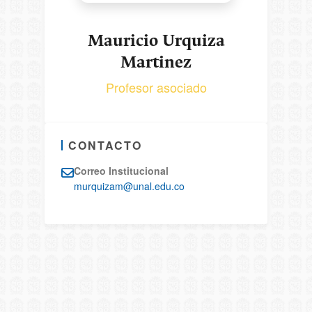
Mauricio Urquiza
Martinez
Profesor asociado
CONTACTO
Correo Institucional
murquizam@unal.edu.co