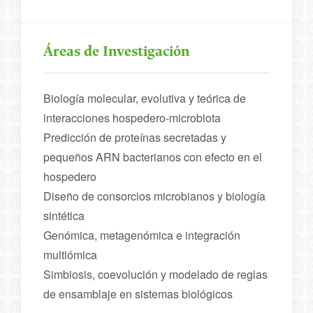
Áreas de Investigación
Biología molecular, evolutiva y teórica de
interacciones hospedero-microbiota
Predicción de proteínas secretadas y
pequeños ARN bacterianos con efecto en el
hospedero
Diseño de consorcios microbianos y biología
sintética
Genómica, metagenómica e integración
multiómica
Simbiosis, coevolución y modelado de reglas
de ensamblaje en sistemas biológicos