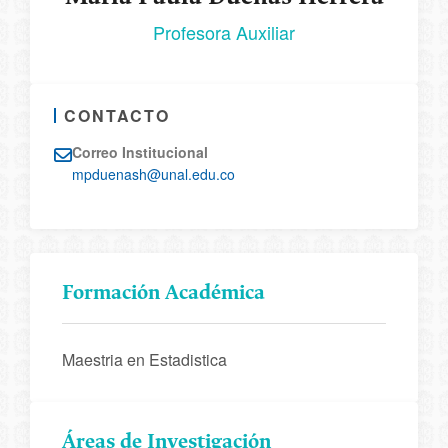
Profesora Auxiliar
CONTACTO
Correo Institucional
mpduenash@unal.edu.co
Formación Académica
Maestria en Estadistica
Áreas de Investigación