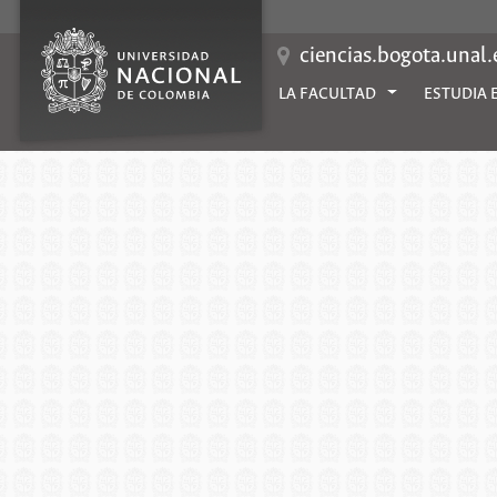
ciencias.bogota.unal
LA FACULTAD
ESTUDIA 