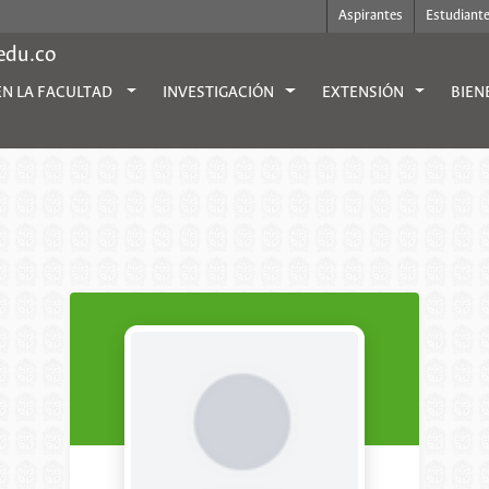
Aspirantes
Estudiant
.edu.co
EN LA FACULTAD
INVESTIGACIÓN
EXTENSIÓN
BIEN