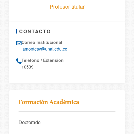
Profesor titular
CONTACTO
Correo Institucional
lamontesv@unal.edu.co
Teléfono / Extensión
16539
Formación Académica
Doctorado