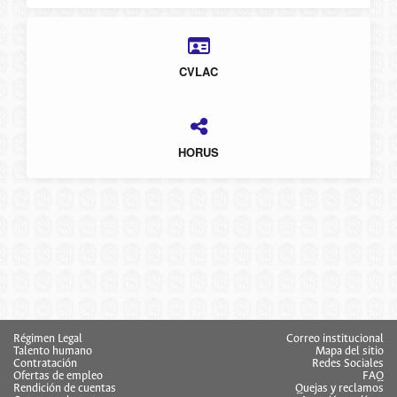
CVLAC
HORUS
Régimen Legal
Correo institucional
Talento humano
Mapa del sitio
Contratación
Redes Sociales
Ofertas de empleo
FAQ
Rendición de cuentas
Quejas y reclamos