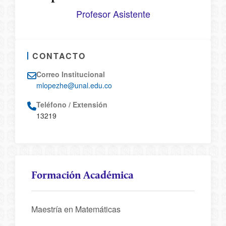
Profesor Asistente
CONTACTO
Correo Institucional
mlopezhe@unal.edu.co
Teléfono / Extensión
13219
Formación Académica
Maestría en Matemáticas