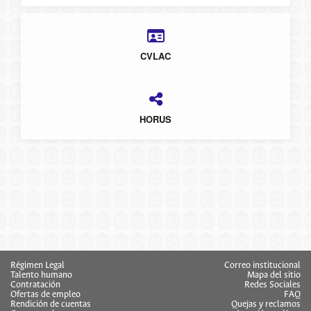
CVLAC
HORUS
Régimen Legal
Correo institucional
Talento humano
Mapa del sitio
Contratación
Redes Sociales
Ofertas de empleo
FAQ
Rendición de cuentas
Quejas y reclamos