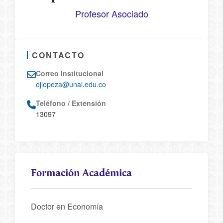
Profesor Asociado
CONTACTO
Correo Institucional
ojlopeza@unal.edu.co
Teléfono / Extensión
13097
Formación Académica
Doctor en Economía