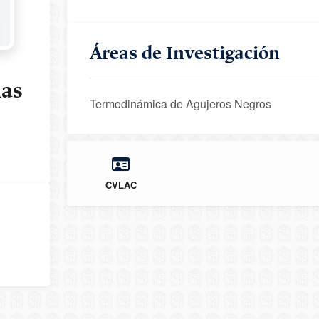
Áreas de Investigación
nas
Termodinámica de Agujeros Negros
CVLAC