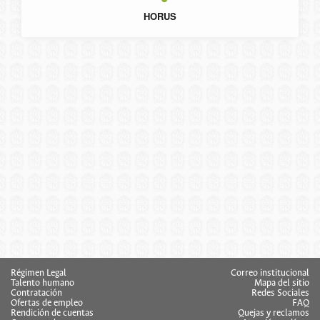
HORUS
Régimen Legal
Correo institucional
Talento humano
Mapa del sitio
Contratación
Redes Sociales
Ofertas de empleo
FAQ
Rendición de cuentas
Quejas y reclamos