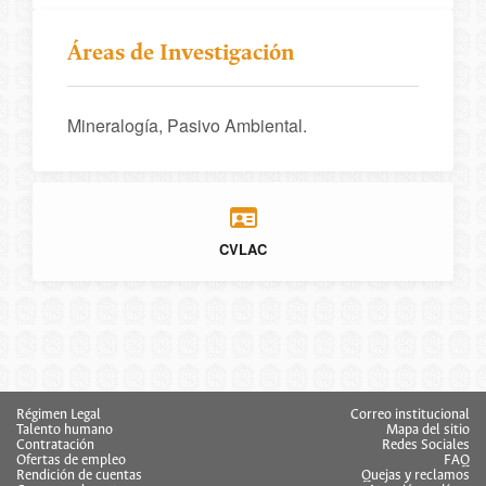
Áreas de Investigación
Mineralogía, Pasivo Ambiental.
CVLAC
Régimen Legal
Correo institucional
Talento humano
Mapa del sitio
Contratación
Redes Sociales
Ofertas de empleo
FAQ
Rendición de cuentas
Quejas y reclamos