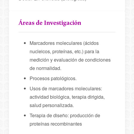
Áreas de Investigación
Marcadores moleculares (ácidos
nucleicos, proteínas, etc.) para la
medición y evaluación de condiciones
de normalidad.
Procesos patológicos.
Usos de marcadores moleculares:
actividad biológica, terapia dirigida,
salud personalizada.
Terapia de diseño: producción de
proteínas recombinantes