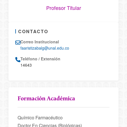
Profesor Titular
CONTACTO
Correo Institucional
faaristizabalg@unal.edu.co
Teléfono / Extensión
14643
Formación Académica
Químico Farmacéutico
Doctor En Ciencias (Biológicas)