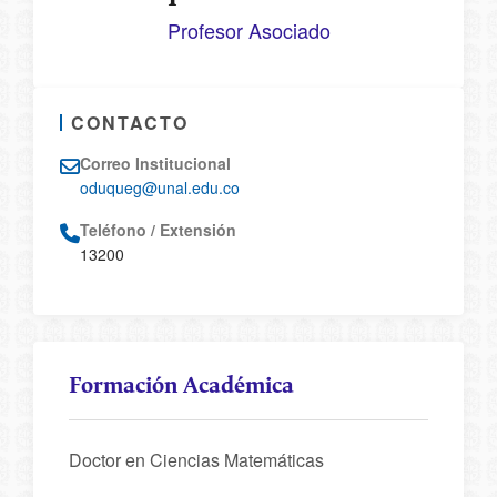
Profesor Asociado
CONTACTO
Correo Institucional
oduqueg@unal.edu.co
Teléfono / Extensión
13200
Formación Académica
Doctor en Ciencias Matemáticas