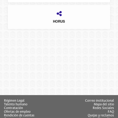
HORUS
Régimen Legal
Correo institucional
Talento humano
Mapa del sitio
Contratación
Redes Sociales
Ofertas de empleo
FAQ
Rendición de cuentas
Quejas y reclamos