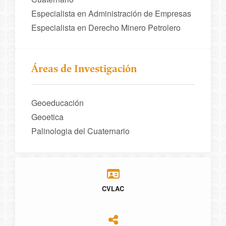
Especialista en Administración de Empresas
Especialista en Derecho Minero Petrolero
Áreas de Investigación
Geoeducación
Geoetica
Palinologia del Cuaternario
CVLAC