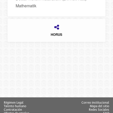
Mathematik
HORUS
Régimen Legal
Correo institucional
Talento humano
Mapa del sitio
Contratación
Redes Sociales