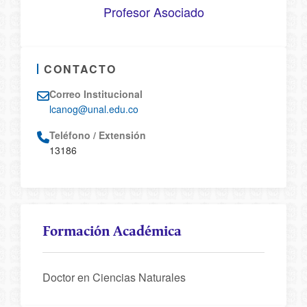
Profesor Asociado
CONTACTO
Correo Institucional
lcanog@unal.edu.co
Teléfono / Extensión
13186
Formación Académica
Doctor en Ciencias Naturales