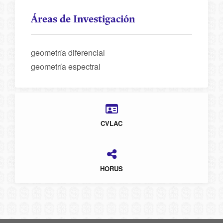
Áreas de Investigación
geometría diferencial
geometría espectral
CVLAC
HORUS