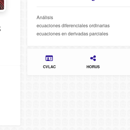
Análisis
ecuaciones diferenciales ordinarias
z
ecuaciones en derivadas parciales
CVLAC
HORUS