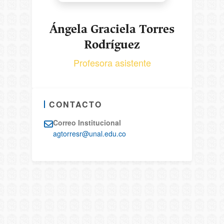
Ángela Graciela Torres
Rodríguez
Profesora asistente
CONTACTO
Correo Institucional
agtorresr@unal.edu.co