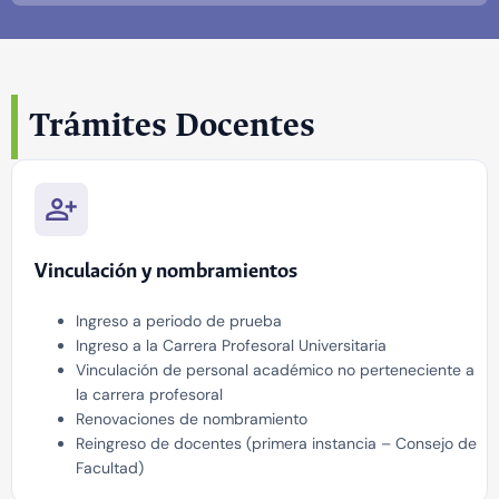
Trámites Docentes
Vinculación y nombramientos
Ingreso a periodo de prueba
Ingreso a la Carrera Profesoral Universitaria
Vinculación de personal académico no perteneciente a
la carrera profesoral
Renovaciones de nombramiento
Reingreso de docentes (primera instancia – Consejo de
Facultad)