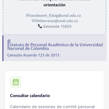
orientación
secdocent_fcbog@unal.edu.co
fmherrerac@unal.edu.co
Extensión 15603
Estatuto de Personal Académico de la Universidad
Nacional de Colombia
Consulta Acuerdo 123 de 2013
Consultar calendario
Calendario de sesiones de comité personal