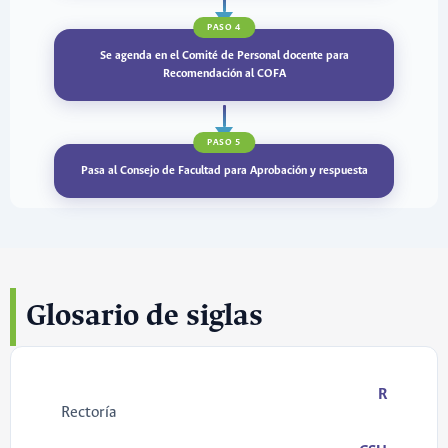
PASO 4
Se agenda en el Comité de Personal docente para
Recomendación al COFA
PASO 5
Pasa al Consejo de Facultad para Aprobación y respuesta
Glosario de siglas
R
Rectoría