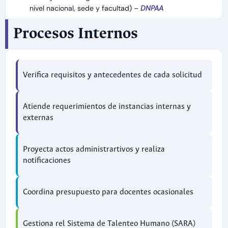
nivel nacional, sede y facultad) –
DNPAA
Procesos Internos
Verifica requisitos y antecedentes de cada solicitud
Atiende requerimientos de instancias internas y
externas
Proyecta actos administrartivos y realiza
notificaciones
Coordina presupuesto para docentes ocasionales
Gestiona rel Sistema de Talenteo Humano (SARA)