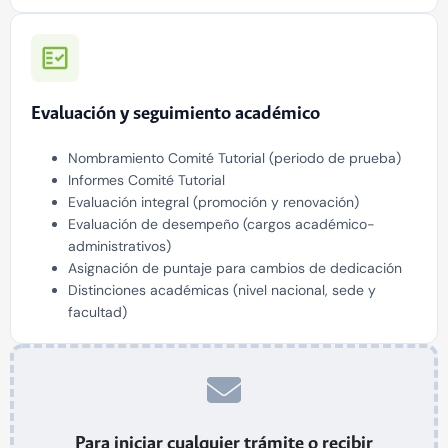
Evaluación y seguimiento académico
Nombramiento Comité Tutorial (periodo de prueba)
Informes Comité Tutorial
Evaluación integral (promoción y renovación)
Evaluación de desempeño (cargos académico-
administrativos)
Asignación de puntaje para cambios de dedicación
Distinciones académicas (nivel nacional, sede y
facultad)
Para iniciar cualquier trámite o recibir