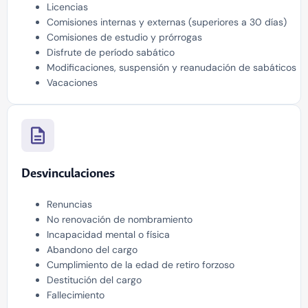
Licencias
Comisiones internas y externas (superiores a 30 días)
Comisiones de estudio y prórrogas
Disfrute de período sabático
Modificaciones, suspensión y reanudación de sabáticos
Vacaciones
Desvinculaciones
Renuncias
No renovación de nombramiento
Incapacidad mental o física
Abandono del cargo
Cumplimiento de la edad de retiro forzoso
Destitución del cargo
Fallecimiento