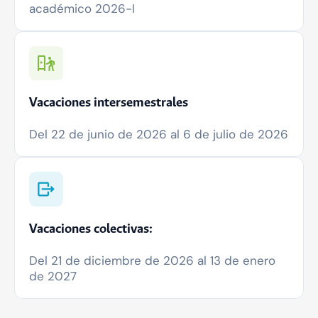
académico 2026-I
Consultar calendario
Vacaciones intersemestrales
Del 22 de junio de 2026 al 6 de julio de 2026
Vacaciones colectivas:
Del 21 de diciembre de 2026 al 13 de enero
de 2027