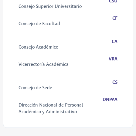
CSU
Consejo Superior Universitario
CF
Consejo de Facultad
CA
Consejo Académico
VRA
Vicerrectoría Académica
CS
Consejo de Sede
DNPAA
Dirección Nacional de Personal
Académico y Administrativo