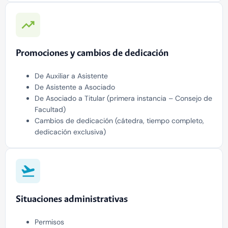
Promociones y cambios de dedicación
De Auxiliar a Asistente
De Asistente a Asociado
De Asociado a Titular (primera instancia – Consejo de
Facultad)
Cambios de dedicación (cátedra, tiempo completo,
dedicación exclusiva)
Situaciones administrativas
Permisos