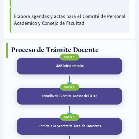
Elabora agendas y actas para el Comrité de Personal
Académico y Consejo de Facultad
Proceso de Trámite Docente
PASO 1
UAB inicia trámite
PASO 2
Estudio del Comité Asesor del DTO
PASO 3
Remite a la Secretaría Área de Docentes