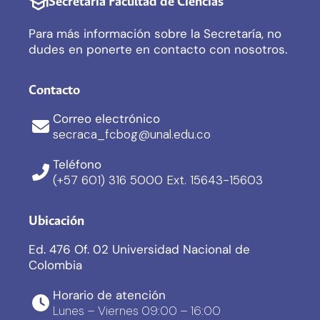
Secretaría Facultad de Ciencias
Para más información sobre la Secretaría, no
dudes en ponerte en contacto con nosotros.
Contacto
Correo electrónico
secraca_fcbog@unal.edu.co
Teléfono
(+57 601) 316 5000 Ext. 15643-15603
Ubicación
Ed. 476 Of. 02 Universidad Nacional de
Colombia
Horario de atención
Lunes – Viernes 09:00 – 16:00