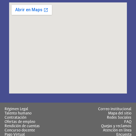
Régimen Legal
Correo institucional
Talento humano
Mapa del sitio
Contratación
Redes Sociales
Ofertas de empleo
FAQ
Rendición de cuentas
Quejas y reclamos
Concurso docente
Atención en línea
Pago Virtual
Encuesta